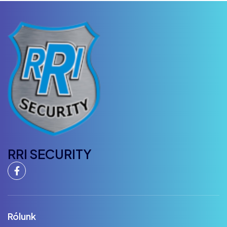
RRI SECURITY
Rólunk