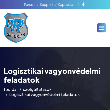
Panasz
Support
Kapcsolat
Logisztikai vagyonvédelmi
feladatok
főoldal
szolgáltatások
Logisztikai vagyonvédelmi feladatok